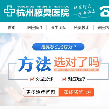
首页
医院简介
医生团队
腋臭技术
来院